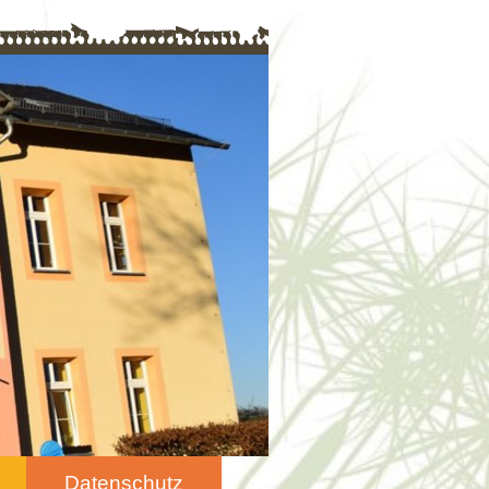
Datenschutz