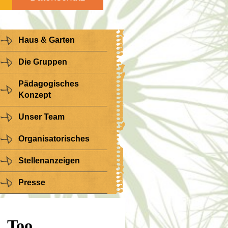
Haus & Garten
Die Gruppen
Pädagogisches
Konzept
Unser Team
Organisatorisches
Stellenanzeigen
Presse