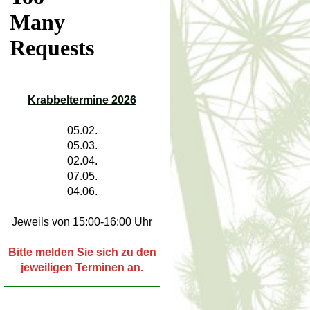
Krabbeltermine
2026
05.02.
05.03.
02.04.
07.05.
04.06.
Jeweils von 15:00-16:00 Uhr
Bitte melden Sie sich zu den
jeweiligen Terminen an.