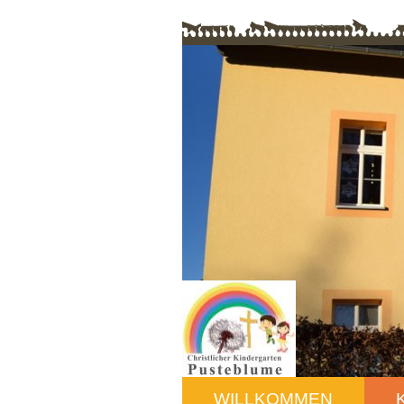
WILLKOMMEN